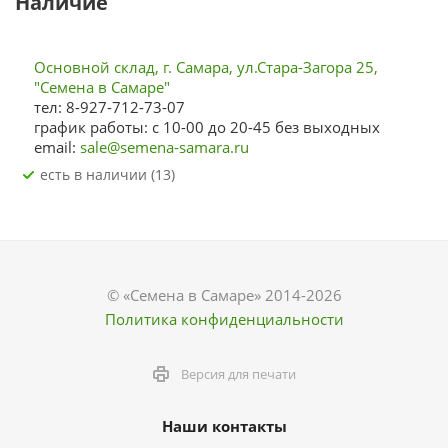
Наличие
Основной склад, г. Самара, ул.Стара-Загора 25,
"Семена в Самаре"
тел: 8-927-712-73-07
график работы: с 10-00 до 20-45 без выходных
email:
sale@semena-samara.ru
Есть в наличии (13)
© «Семена в Самаре» 2014-2026
Политика конфиденциальности
Версия для печати
Наши контакты