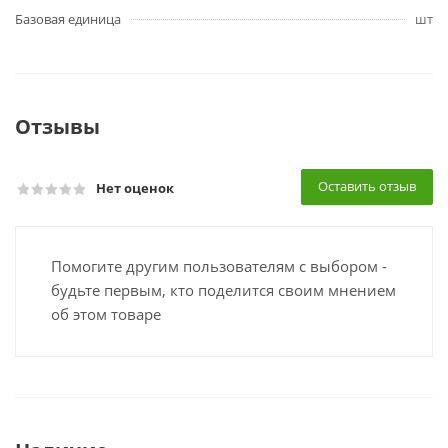
Базовая единица
шт
Отзывы
Оставить отзыв
Нет оценок
Помогите другим пользователям с выбором -
будьте первым, кто поделится своим мнением
об этом товаре