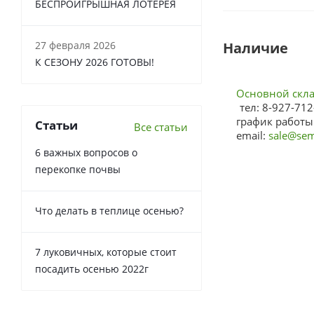
БЕСПРОИГРЫШНАЯ ЛОТЕРЕЯ
27 февраля 2026
Наличие
К СЕЗОНУ 2026 ГОТОВЫ!
Основной склад
тел: 8-927-712
график работы:
Статьи
Все статьи
email:
sale@sem
6 важных вопросов о
перекопке почвы
Что делать в теплице осенью?
7 луковичных, которые стоит
посадить осенью 2022г