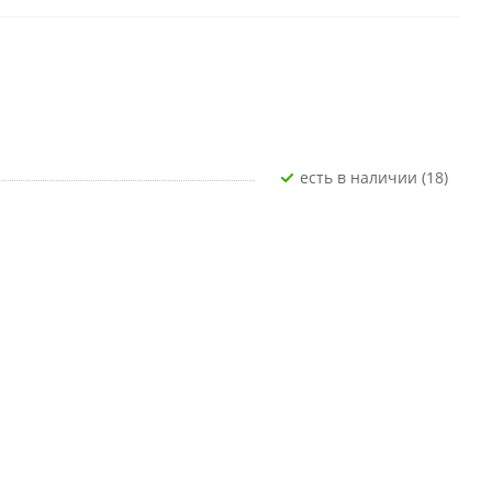
Есть в наличии (18)