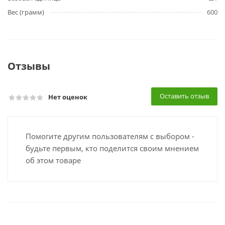
Вес (грамм)
600
Отзывы
Оставить отзыв
Нет оценок
Помогите другим пользователям с выбором -
будьте первым, кто поделится своим мнением
об этом товаре