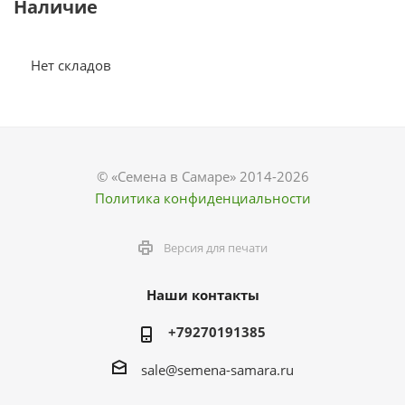
Наличие
Нет складов
© «Семена в Самаре» 2014-2026
Политика конфиденциальности
Версия для печати
Наши контакты
+79270191385
sale@semena-samara.ru