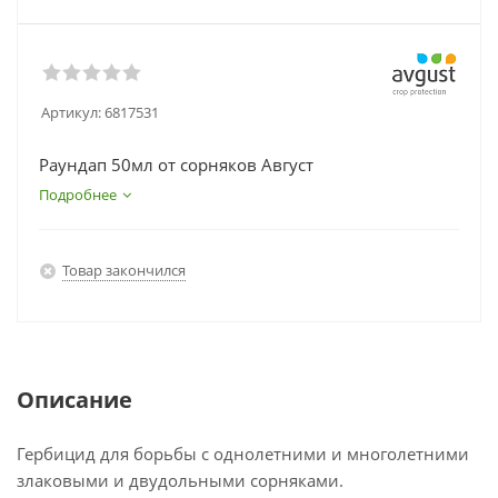
Артикул:
6817531
Раундап 50мл от сорняков Август
Подробнее
Товар закончился
Описание
Гербицид для борьбы с однолетними и многолетними
злаковыми и двудольными сорняками.