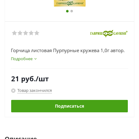
Горчица листовая Пурпурные кружева 1,0г автор.
Подробнее
21
руб.
/шт
Товар закончился
Подписаться
Описание