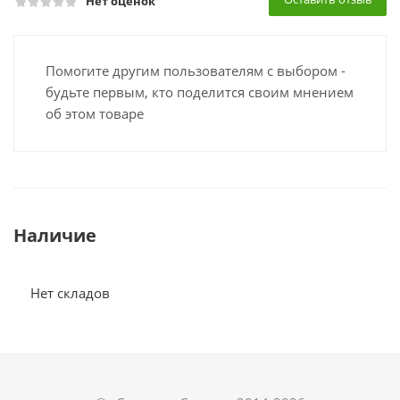
Нет оценок
Помогите другим пользователям с выбором -
будьте первым, кто поделится своим мнением
об этом товаре
Наличие
Нет складов