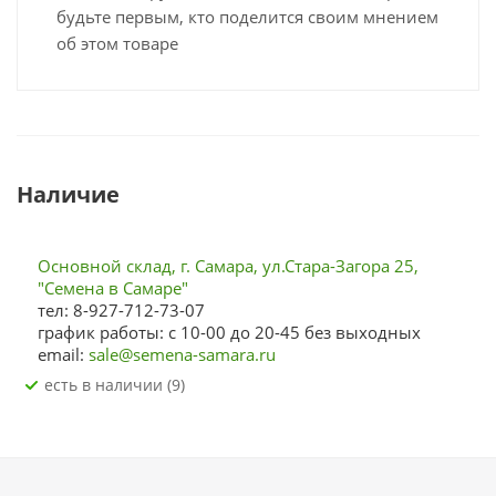
будьте первым, кто поделится своим мнением
об этом товаре
Наличие
Основной склад, г. Самара, ул.Стара-Загора 25,
"Семена в Самаре"
тел: 8-927-712-73-07
график работы: с 10-00 до 20-45 без выходных
email:
sale@semena-samara.ru
Есть в наличии (9)