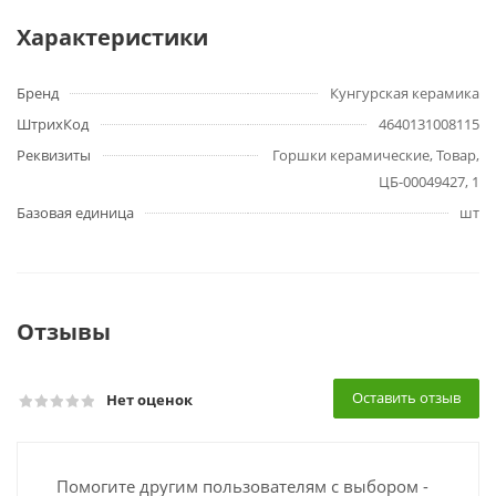
Характеристики
Бренд
Кунгурская керамика
ШтрихКод
4640131008115
Реквизиты
Горшки керамические, Товар,
ЦБ-00049427, 1
Базовая единица
шт
Отзывы
Оставить отзыв
Нет оценок
Помогите другим пользователям с выбором -