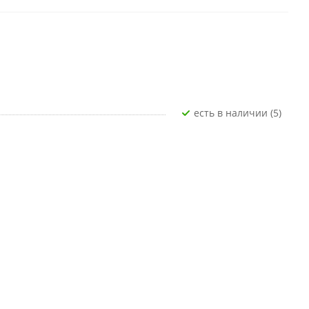
Есть в наличии (5)