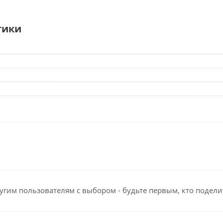
тики
угим пользователям с выбором - будьте первым, кто подели