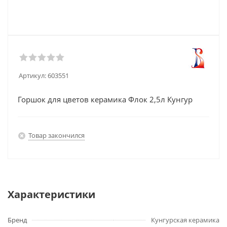
Артикул:
603551
Горшок для цветов керамика Флок 2,5л Кунгур
Товар закончился
Характеристики
Бренд
Кунгурская керамика