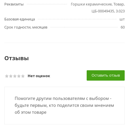
Реквизиты
Горшки керамические, Товар,
ЦБ-00049435, 3.023
Базовая единица
шт
Срок годности, месяцев
60
Отзывы
Оставить отзыв
Нет оценок
Помогите другим пользователям с выбором -
будьте первым, кто поделится своим мнением
об этом товаре