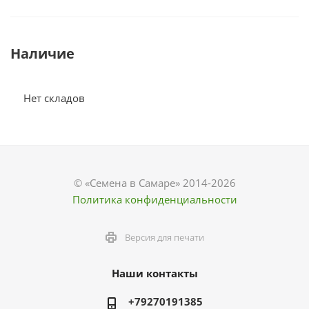
Наличие
Нет складов
© «Семена в Самаре» 2014-2026
Политика конфиденциальности
Версия для печати
Наши контакты
+79270191385