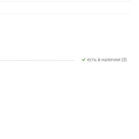
Есть в наличии (3)