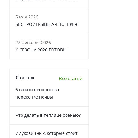
5 мая 2026
БЕСПРОИГРЫШНАЯ ЛОТЕРЕЯ
27 февраля 2026
К СЕЗОНУ 2026 ГОТОВЫ!
Статьи
Все статьи
6 важных вопросов о
перекопке почвы
Что делать в теплице осенью?
7 луковичных, которые стоит