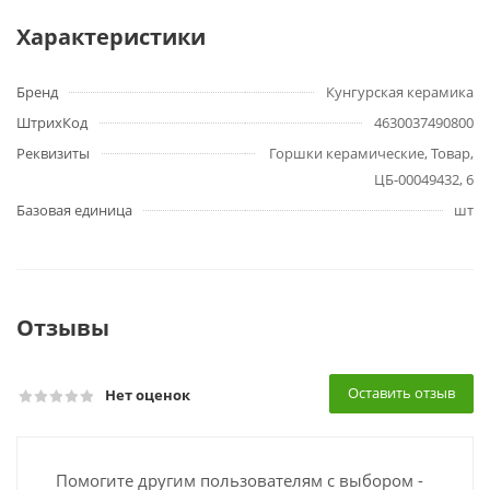
Характеристики
Бренд
Кунгурская керамика
ШтрихКод
4630037490800
Реквизиты
Горшки керамические, Товар,
ЦБ-00049432, 6
Базовая единица
шт
Отзывы
Оставить отзыв
Нет оценок
Помогите другим пользователям с выбором -