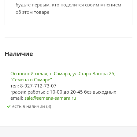
будьте первым, кто поделится своим мнением
об этом товаре
Наличие
Основной склад, г. Самара, ул.Стара-Загора 25,
"Семена в Самаре"
тел: 8-927-712-73-07
график работы: с 10-00 до 20-45 без выходных
email:
sale@semena-samara.ru
Есть в наличии (3)