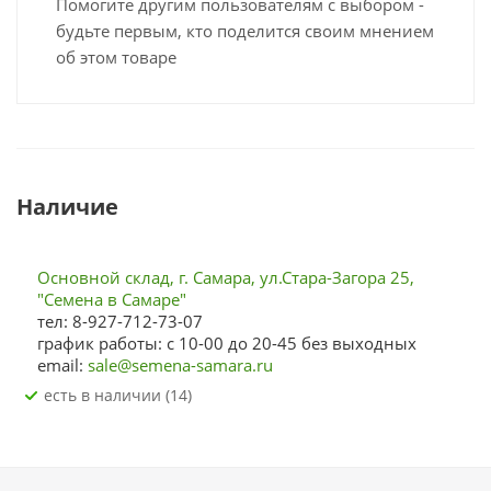
Помогите другим пользователям с выбором -
будьте первым, кто поделится своим мнением
об этом товаре
Наличие
Основной склад, г. Самара, ул.Стара-Загора 25,
"Семена в Самаре"
тел: 8-927-712-73-07
график работы: с 10-00 до 20-45 без выходных
email:
sale@semena-samara.ru
Есть в наличии (14)