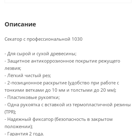
Описание
Секатор с профессиональной 1030
- Для сырой и сухой древесины;
- Защитное антикоррозионное покрытие режущего
лезвия;
- Лёгкий чистый рез;
- 2-позиционное раскрытие (удобство при работе с
тонкими ветками до 10 мм и толстыми до 20 мм);
- Пластиковые рукоятки;
- Одна рукоятка с вставкой из термопластичной резины
(TPR);
- Надежный фиксатор (безопасность в закрытом
положении);
- Гарантия 2 года.