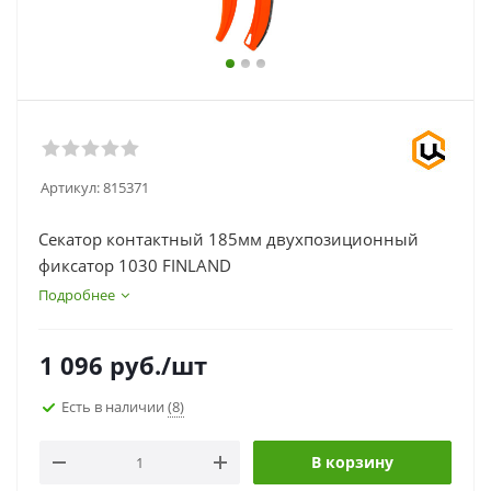
Артикул:
815371
Секатор контактный 185мм двухпозиционный
фиксатор 1030 FINLAND
Подробнее
1 096
руб.
/шт
Есть в наличии
(8)
В корзину