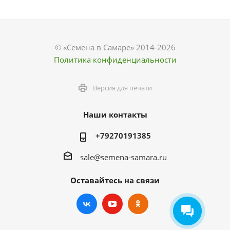
© «Семена в Самаре» 2014-2026
Политика конфиденциальности
Версия для печати
Наши контакты
+79270191385
sale@semena-samara.ru
Оставайтесь на связи