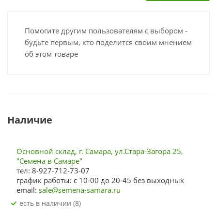
Помогите другим пользователям с выбором -
будьте первым, кто поделится своим мнением
об этом товаре
Наличие
Основной склад, г. Самара, ул.Стара-Загора 25,
"Семена в Самаре"
тел: 8-927-712-73-07
график работы: с 10-00 до 20-45 без выходных
email:
sale@semena-samara.ru
Есть в наличии (8)