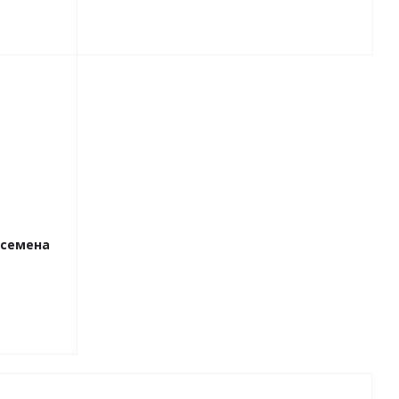
 семена