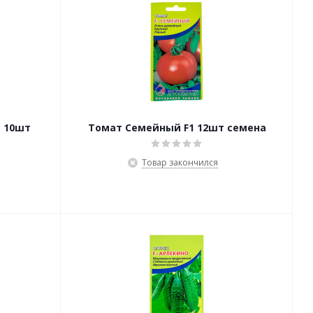
 10шт
Томат Семейный F1 12шт семена
Товар закончился