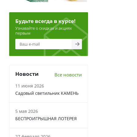
Будьте всегда в курсе!
Узнавайте о скидках и акциях
первым
Новости
Все новости
11 июня 2026
Садовый светильник КАМЕНЬ
5 мая 2026
БЕСПРОИГРЫШНАЯ ЛОТЕРЕЯ
27 февраля 2026