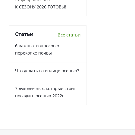
К СЕЗОНУ 2026 ГОТОВЫ!
Статьи
Все статьи
6 важных вопросов о
перекопке почвы
Что делать в теплице осенью?
7 луковичных, которые стоит
посадить осенью 2022г