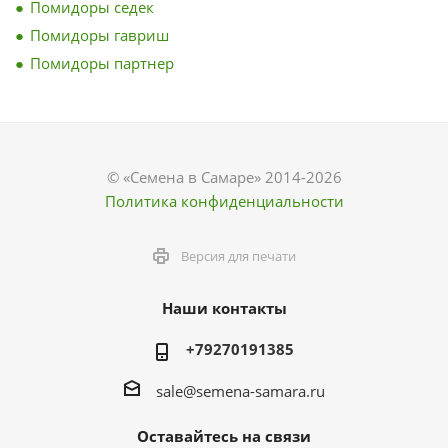
Помидоры седек
Помидоры гавриш
Помидоры партнер
© «Семена в Самаре» 2014-2026
Политика конфиденциальности
Версия для печати
Наши контакты
+79270191385
sale@semena-samara.ru
Оставайтесь на связи