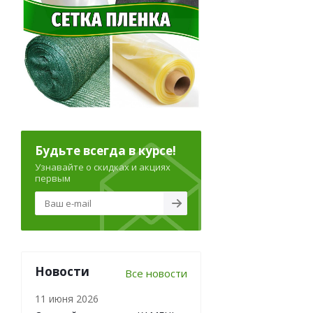
Будьте всегда в курсе!
Узнавайте о скидках и акциях
первым
Новости
Все новости
11 июня 2026