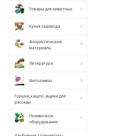
Товары для животных
Кухня садовода
Флористические
материалы
Литература
Фитолампы
Горшки, кашпо, ящики для
рассады
Поливочное
оборудование
Удобрения, стумуляторы