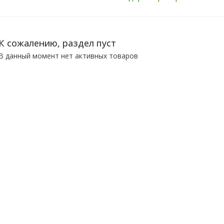
К сожалению, раздел пуст
В данный момент нет активных товаров