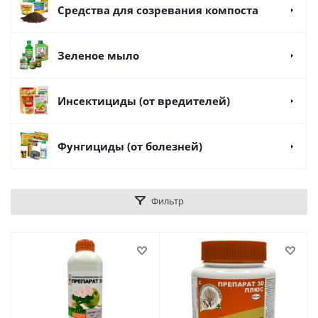
Средства для созревания компоста
Зеленое мыло
Инсектициды (от вредителей)
Фунгициды (от болезней)
Фильтр