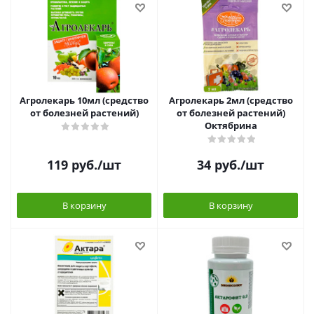
Агролекарь 10мл (средство
Агролекарь 2мл (средство
от болезней растений)
от болезней растений)
Октябрина
119
руб.
/шт
34
руб.
/шт
В корзину
В корзину