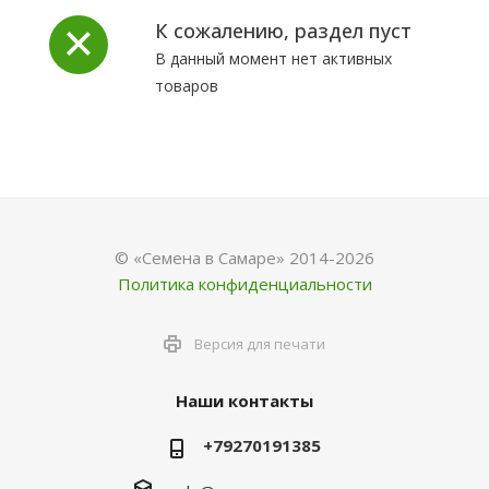
К сожалению, раздел пуст
В данный момент нет активных
товаров
© «Семена в Самаре» 2014-2026
Политика конфиденциальности
Версия для печати
Наши контакты
+79270191385