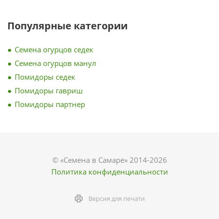
Популярные категории
Семена огурцов седек
Семена огурцов манул
Помидоры седек
Помидоры гавриш
Помидоры партнер
© «Семена в Самаре» 2014-2026
Политика конфиденциальности
Версия для печати