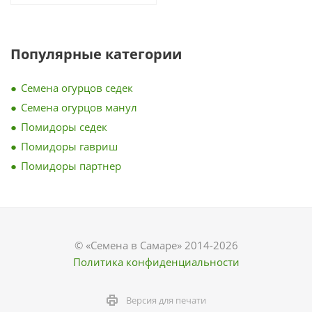
Популярные категории
Семена огурцов седек
Семена огурцов манул
Помидоры седек
Помидоры гавриш
Помидоры партнер
© «Семена в Самаре» 2014-2026
Политика конфиденциальности
Версия для печати