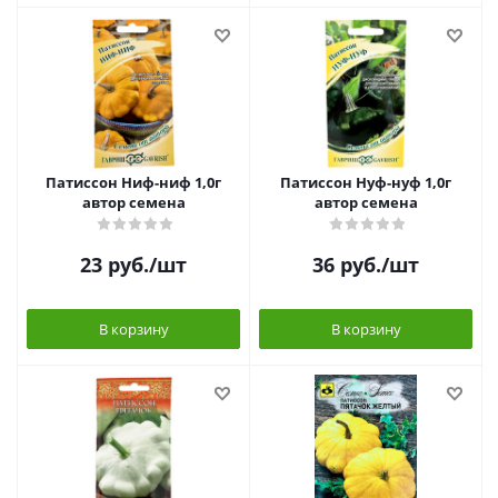
Патиссон Ниф-ниф 1,0г
Патиссон Нуф-нуф 1,0г
автор семена
автор семена
23
руб.
/шт
36
руб.
/шт
В корзину
В корзину