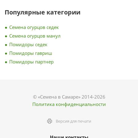
Популярные категории
Семена огурцов седек
Семена огурцов манул
Помидоры седек
Помидоры гавриш
Помидоры партнер
© «Семена в Самаре» 2014-2026
Политика конфиденциальности
Версия для печати
Наши контакты