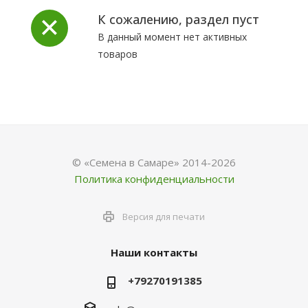
К сожалению, раздел пуст
В данный момент нет активных
товаров
© «Семена в Самаре» 2014-2026
Политика конфиденциальности
Версия для печати
Наши контакты
+79270191385