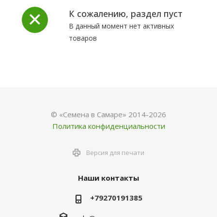
К сожалению, раздел пуст
В данный момент нет активных
товаров
© «Семена в Самаре» 2014-2026
Политика конфиденциальности
Версия для печати
Наши контакты
+79270191385