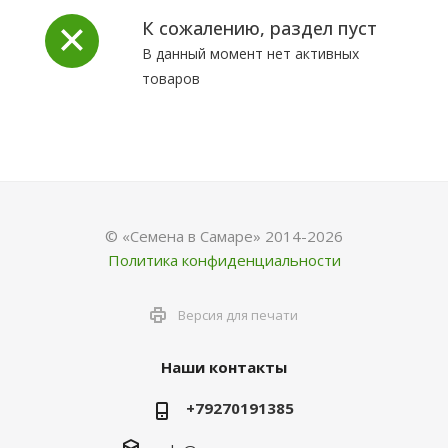
К сожалению, раздел пуст
В данный момент нет активных
товаров
© «Семена в Самаре» 2014-2026
Политика конфиденциальности
Версия для печати
Наши контакты
+79270191385