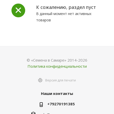
К сожалению, раздел пуст
В данный момент нет активных
товаров
© «Семена в Самаре» 2014-2026
Политика конфиденциальности
Версия для печати
Наши контакты
+79270191385