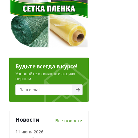
Будьте всегда в курсе!
Узнавайте о скидках и акциях
первым
Новости
Все новости
11 июня 2026