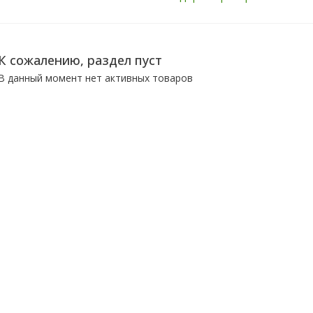
К сожалению, раздел пуст
В данный момент нет активных товаров