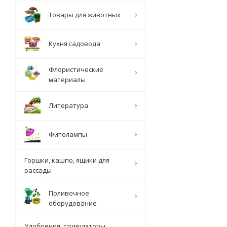
Товары для животных
Кухня садовода
Флористические
материалы
Литература
Фитолампы
Горшки, кашпо, ящики для
рассады
Поливочное
оборудование
Удобрения, стумуляторы