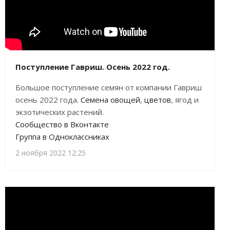
Поступление Гавриш. Осень 2022 год.
Большое поступление семян от компании Гавриш
осень 2022 года.
Семена
овощей
,
цветов
, ягод и
экзотических растений.
Сообщество в Вконтакте
Группа в Одноклассниках
2 ноября 2022 12:25