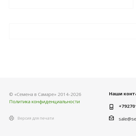
Наши конт
© «Семена в Самаре» 2014-2026
Политика конфиденциальности
+79270
Версия для печати
sale@se