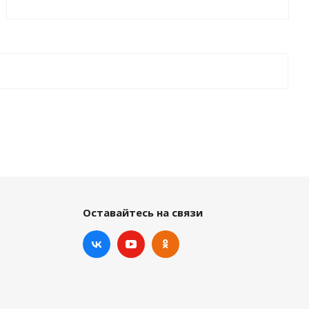
Оставайтесь на связи