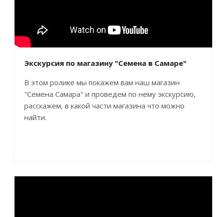
Экскурсия по магазину "Семена в Самаре"
В этом ролике мы покажем вам наш магазин
"Семена Самара" и проведем по нему экскурсию,
расскажем, в какой части магазина что можно
найти.