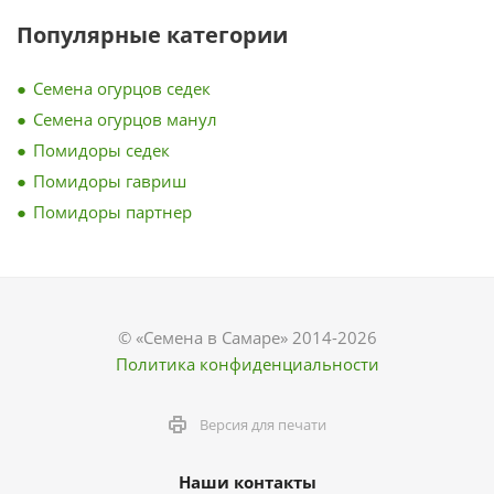
Популярные категории
Семена огурцов седек
Семена огурцов манул
Помидоры седек
Помидоры гавриш
Помидоры партнер
© «Семена в Самаре» 2014-2026
Политика конфиденциальности
Версия для печати
Наши контакты