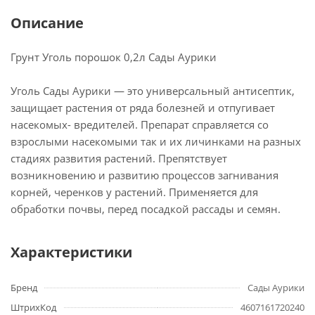
Описание
Грунт Уголь порошок 0,2л Сады Аурики
Уголь Сады Аурики — это универсальный антисептик,
защищает растения от ряда болезней и отпугивает
насекомых- вредителей. Препарат справляется со
взрослыми насекомыми так и их личинками на разных
стадиях развития растений. Препятствует
возникновению и развитию процессов загнивания
корней, черенков у растений. Применяется для
обработки почвы, перед посадкой рассады и семян.
Характеристики
Бренд
Сады Аурики
ШтрихКод
4607161720240