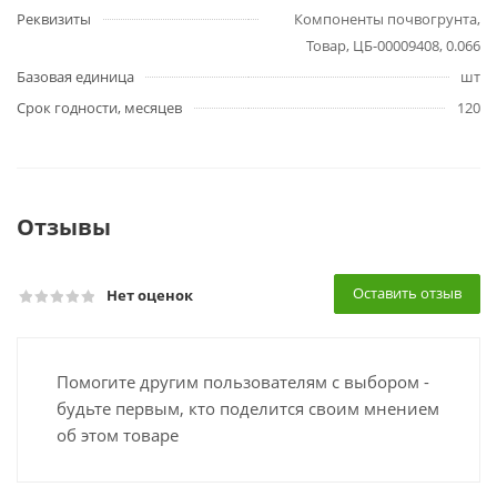
Реквизиты
Компоненты почвогрунта,
Товар, ЦБ-00009408, 0.066
Базовая единица
шт
Срок годности, месяцев
120
Отзывы
Оставить отзыв
Нет оценок
Помогите другим пользователям с выбором -
будьте первым, кто поделится своим мнением
об этом товаре