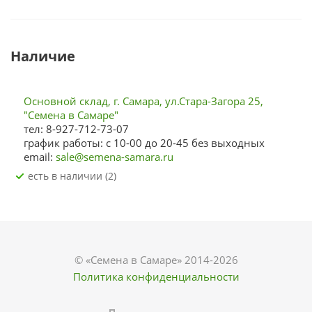
Наличие
Основной склад, г. Самара, ул.Стара-Загора 25,
"Семена в Самаре"
тел: 8-927-712-73-07
график работы: с 10-00 до 20-45 без выходных
email:
sale@semena-samara.ru
Есть в наличии (2)
© «Семена в Самаре» 2014-2026
Политика конфиденциальности