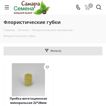
0
Флористические губки
Главная
-
Каталог
-
Флористические материалы
-
Флористические губки
Фильтр
Пробка вегетационная
минеральная 22*28мм