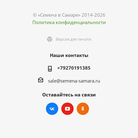
© «Семена в Самаре» 2014-2026
Политика конфиденциальности
Версия для печати
Наши контакты
+79270191385
sale@semena-samara.ru
Оставайтесь на связи