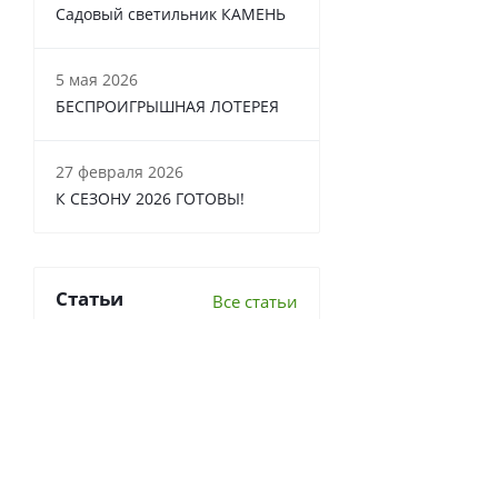
Садовый светильник КАМЕНЬ
5 мая 2026
БЕСПРОИГРЫШНАЯ ЛОТЕРЕЯ
27 февраля 2026
К СЕЗОНУ 2026 ГОТОВЫ!
Статьи
Все статьи
6 важных вопросов о
перекопке почвы
Что делать в теплице осенью?