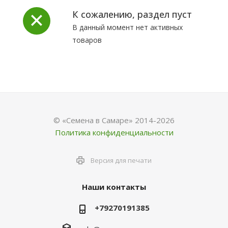
К сожалению, раздел пуст
В данный момент нет активных
товаров
© «Семена в Самаре» 2014-2026
Политика конфиденциальности
Версия для печати
Наши контакты
+79270191385