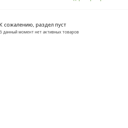
К сожалению, раздел пуст
В данный момент нет активных товаров