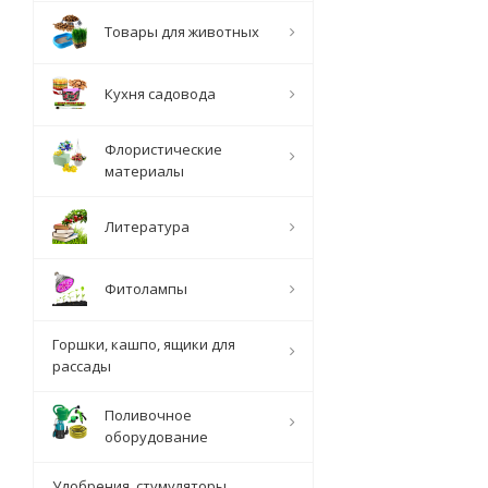
Товары для животных
Кухня садовода
Флористические
материалы
Литература
Фитолампы
Горшки, кашпо, ящики для
рассады
Поливочное
оборудование
Удобрения, стумуляторы