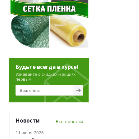
Будьте всегда в курсе!
Узнавайте о скидках и акциях
первым
Новости
Все новости
11 июня 2026