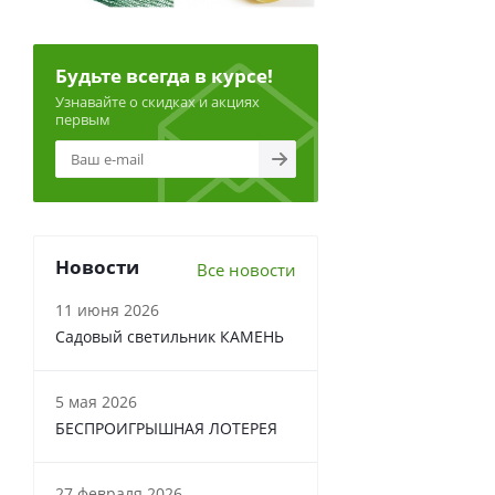
Будьте всегда в курсе!
Узнавайте о скидках и акциях
первым
Новости
Все новости
11 июня 2026
Садовый светильник КАМЕНЬ
5 мая 2026
БЕСПРОИГРЫШНАЯ ЛОТЕРЕЯ
27 февраля 2026