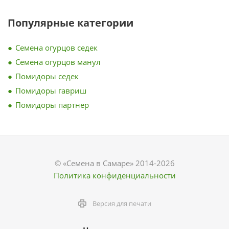
Популярные категории
Семена огурцов седек
Семена огурцов манул
Помидоры седек
Помидоры гавриш
Помидоры партнер
© «Семена в Самаре» 2014-2026
Политика конфиденциальности
Версия для печати