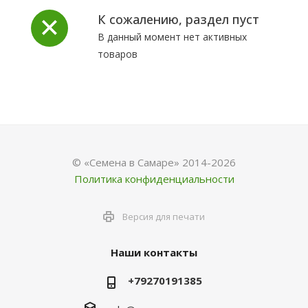
К сожалению, раздел пуст
В данный момент нет активных
товаров
© «Семена в Самаре» 2014-2026
Политика конфиденциальности
Версия для печати
Наши контакты
+79270191385