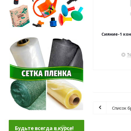
Сияние-1 кон
Т
Список 
Будьте всегда в курсе!