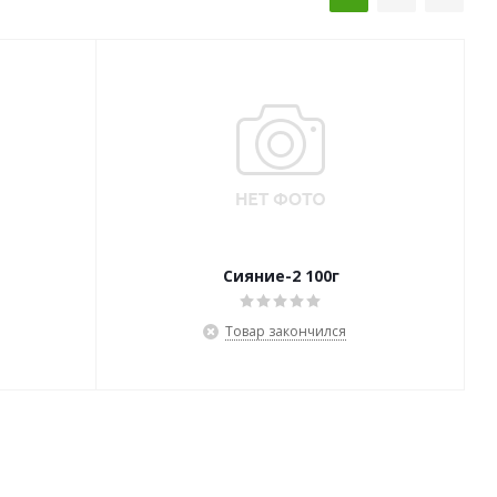
Сияние-2 100г
Товар закончился