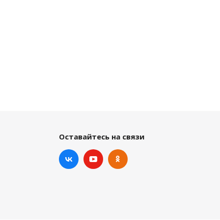
Оставайтесь на связи