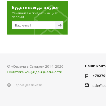
Будьте всегда в курсе!
Узнавайте о скидках и акциях
первым
Наши конт
© «Семена в Самаре» 2014-2026
Политика конфиденциальности
+79270
Версия для печати
sale@se