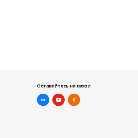
Оставайтесь на связи