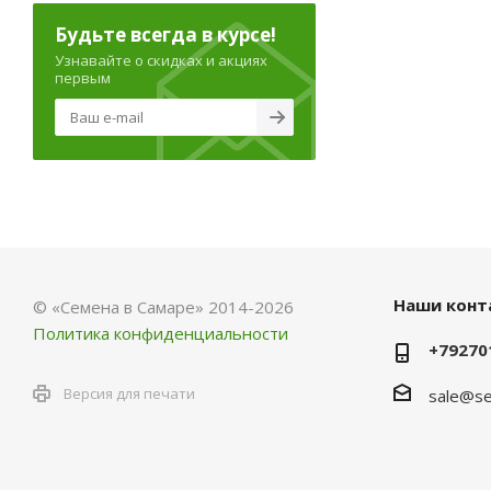
Будьте всегда в курсе!
Узнавайте о скидках и акциях
первым
Наши конт
© «Семена в Самаре» 2014-2026
Политика конфиденциальности
+79270
Версия для печати
sale@se