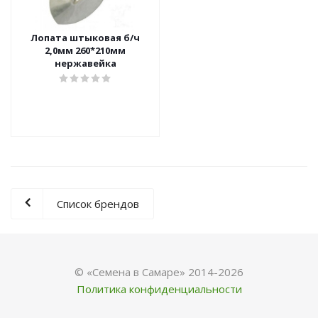
Лопата штыковая б/ч
2,0мм 260*210мм
нержавейка
Список брендов
© «Семена в Самаре» 2014-2026
Политика конфиденциальности