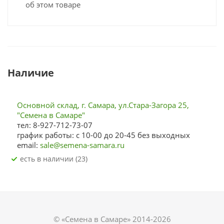
об этом товаре
Наличие
Основной склад, г. Самара, ул.Стара-Загора 25,
"Семена в Самаре"
тел: 8-927-712-73-07
график работы: с 10-00 до 20-45 без выходных
email:
sale@semena-samara.ru
Есть в наличии (23)
© «Семена в Самаре» 2014-2026