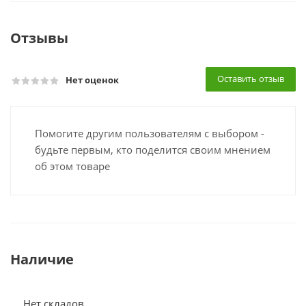
Отзывы
Оставить отзыв
Нет оценок
Помогите другим пользователям с выбором -
будьте первым, кто поделится своим мнением
об этом товаре
Наличие
Нет складов