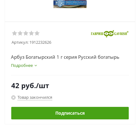
Артикул:
1912232626
Арбуз Богатырский 1 г серия Русский богатырь
Подробнее
42
руб.
/шт
Товар закончился
Подписаться