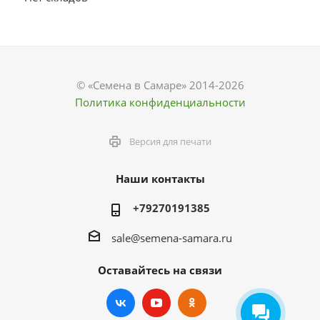
© «Семена в Самаре» 2014-2026
Политика конфиденциальности
Версия для печати
Наши контакты
+79270191385
sale@semena-samara.ru
Оставайтесь на связи