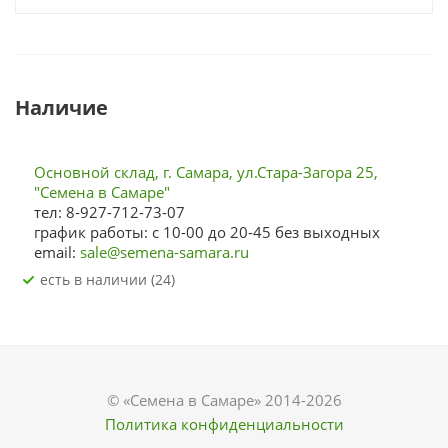
Наличие
Основной склад, г. Самара, ул.Стара-Загора 25,
"Семена в Самаре"
тел: 8-927-712-73-07
график работы: с 10-00 до 20-45 без выходных
email:
sale@semena-samara.ru
Есть в наличии (24)
© «Семена в Самаре» 2014-2026
Политика конфиденциальности