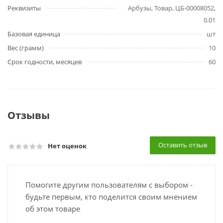
Реквизиты
Арбузы, Товар, ЦБ-00008052,
0.01
Базовая единица
шт
Вес (грамм)
10
Срок годности, месяцев
60
Отзывы
Оставить отзыв
Нет оценок
Помогите другим пользователям с выбором -
будьте первым, кто поделится своим мнением
об этом товаре