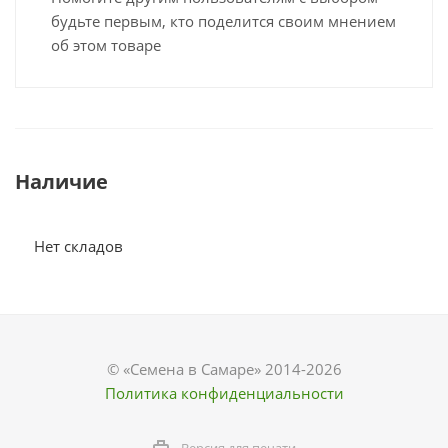
будьте первым, кто поделится своим мнением
об этом товаре
Наличие
Нет складов
© «Семена в Самаре» 2014-2026
Политика конфиденциальности
Версия для печати