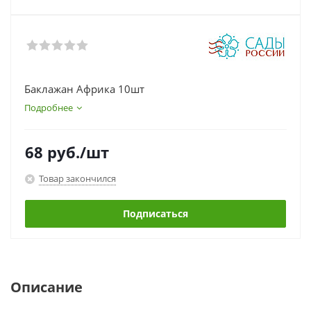
Баклажан Африка 10шт
Подробнее
68
руб.
/шт
Товар закончился
Подписаться
Описание