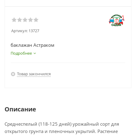
Артикул:
13727
баклажан Астраком
Подробнее
Товар закончился
Описание
Среднеспелый (118-125 дней) урожайный сорт для
открытого грунта и пленочных укрытий. Растение