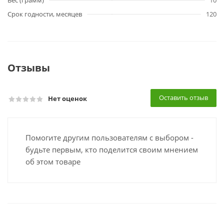
Вес (грамм)
10
Срок годности, месяцев
120
Отзывы
Оставить отзыв
Нет оценок
Помогите другим пользователям с выбором -
будьте первым, кто поделится своим мнением
об этом товаре