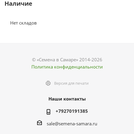
Наличие
Нет складов
© «Семена в Самаре» 2014-2026
Политика конфиденциальности
Версия для печати
Наши контакты
+79270191385
sale@semena-samara.ru