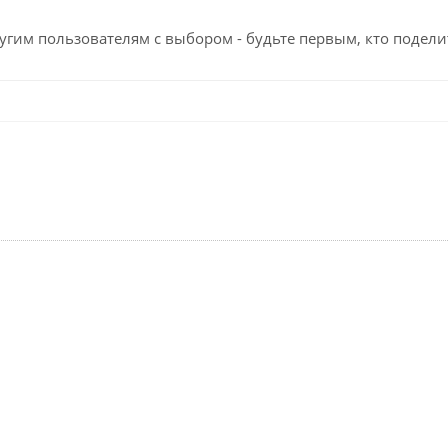
угим пользователям с выбором - будьте первым, кто подели