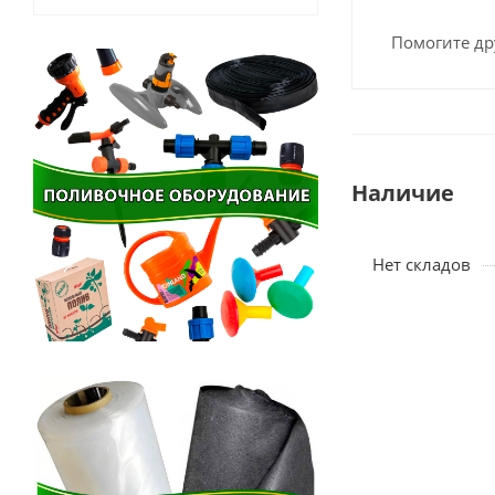
Помогите др
Наличие
Нет складов