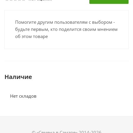
Помогите другим пользователям с выбором -
будьте первым, кто поделится своим мнением
об этом товаре
Наличие
Нет складов
© «Семена в Самаре» 2014-2026