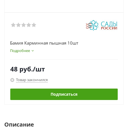
Бамия Карминная пышная 10шт
Подробнее
48
руб.
/шт
Товар закончился
Подписаться
Описание