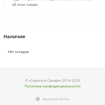
об этом товаре
Наличие
Нет складов
© «Семена в Самаре» 2014-2026
Политика конфиденциальности
Версия для печати