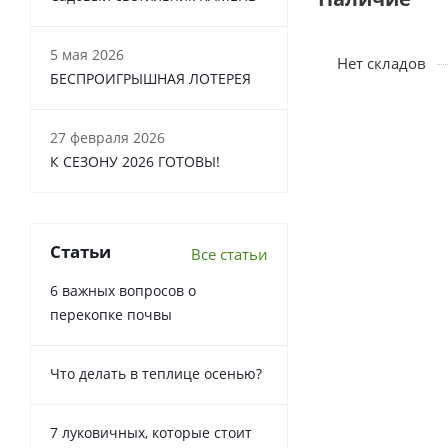
5 мая 2026
Нет складов
БЕСПРОИГРЫШНАЯ ЛОТЕРЕЯ
27 февраля 2026
К СЕЗОНУ 2026 ГОТОВЫ!
Статьи
Все статьи
6 важных вопросов о
перекопке почвы
Что делать в теплице осенью?
7 луковичных, которые стоит