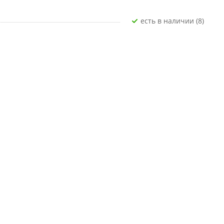
Есть в наличии (8)