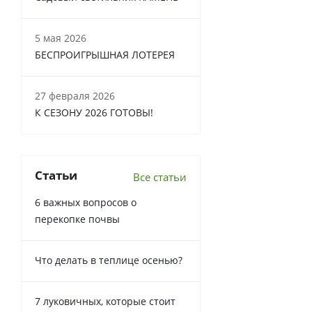
5 мая 2026
БЕСПРОИГРЫШНАЯ ЛОТЕРЕЯ
27 февраля 2026
К СЕЗОНУ 2026 ГОТОВЫ!
Статьи
Все статьи
6 важных вопросов о
перекопке почвы
Что делать в теплице осенью?
7 луковичных, которые стоит