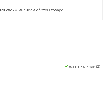
тся своим мнением об этом товаре
Есть в наличии (2)